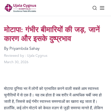
मोटापा: गंभीर बीमारियों की जड़, जानें
कारण और इसके दुष्प्रभाव
By
Priyambda Sahay
Reviewed by :
Ujala Cygnus
March 30, 2026
मोटापा दुनिया भर में लोगों को प्रभावित करने वाली सबसे आम स्वास्थ्य
चुनौतियों में से एक है। यह तब होता है जब शरीर में अत्यधिक चर्बी जमा हो
जाती है
,
जिससे कई गंभीर स्वास्थ्य समस्याओं का खतरा बढ़ जाता है।
हालाँकि
,
कई लोग मोटापे को केवल वज़न से जुड़ी समस्या मानते हैं
,
लेकिन