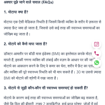
अक्सर पूछे जाने वाले सवाल (
FAQs)
1. मोटापा क्या है
?
मोटापा एक ऐसी मेडिकल स्थिति है जिसमें किसी व्यक्ति के शरीर में ज़रूरत से
ज़्यादा फ़ैट जमा हो जाता है
,
जिससे उसे कई तरह की स्वास्थ्य समस्याओं का
जोखिम बढ़ जाता है।
2. मोटापे को कैसे मापा जाता है
?
डॉक्टर आमतौर पर बॉडी मास इंडेक्स (
BMI)
का इस्तेमाल करके मोटापे को
मापते हैं
;
इसकी गणना व्यक्ति की लंबाई और वज़न के आधार पर की जाती है।
मोटापे का आकलन करने के लिए वे कमर का घेरा
,
शरीर में फ़ैट का प्रतिशत
,
और व्यक्ति की पूरे स्वास्थ्य स्थिति को भी माप सकते हैं। 30 या उससे ज़्यादा
BMI
को मोटापे की श्रेणी में रखा जाता है।
3. मोटापे से जुड़ी कौन-कौन सी स्वास्थ्य समस्याएं हो सकती हैं
?
मोटापे के कारण कई तरह की स्वास्थ्य समस्याओं का जोखिम बढ़ सकता है
,
जैसे कि दिल की बीमारी
,
टाइप 2 डायबिटीज़
,
हाई ब्लड प्रेशर
,
जोड़ों में दर्द