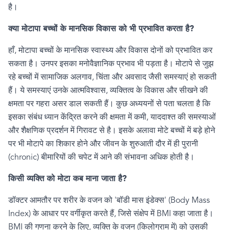
है।
क्या मोटापा बच्चों के मानसिक विकास को भी प्रभावित करता है
?
हाँ
,
मोटापा बच्चों के मानसिक स्वास्थ्य और विकास
दोनों को प्रभावित कर
सकता है। उनपर इसका मनोवैज्ञानिक प्रभाव भी पड़ता है। मोटापे से जुझ
रहे बच्चों में सामाजिक अलगाव
,
चिंता और अवसाद जैसी समस्याएं हो सकती
हैं। ये समस्याएं उनके आत्मविश्वास
,
व्यक्तित्व के विकास और सीखने की
क्षमता पर गहरा असर डाल सकती हैं। कुछ अध्ययनों से पता चलता है कि
इसका संबंध ध्यान केंद्रित करने की क्षमता में कमी
,
याददाश्त की समस्याओं
और शैक्षणिक प्रदर्शन में गिरावट से है। इसके अलावा मोटे बच्चों में बड़े होने
पर भी मोटापे का शिकार होने और जीवन के शुरुआती दौर में ही पुरानी
(
chronic)
बीमारियों की चपेट में आने की संभावना अधिक होती है।
किसी व्यक्ति को मोटा कब माना जाता है
?
डॉक्टर आमतौर पर शरीर के वजन को
'
बॉडी मास इंडेक्स
' (Body Mass
Index)
के आधार पर वर्गीकृत करते हैं
,
जिसे संक्षेप में
BMI
कहा जाता है।
BMI
की गणना करने के लिए
,
व्यक्ति के वजन (किलोग्राम में) को उसकी