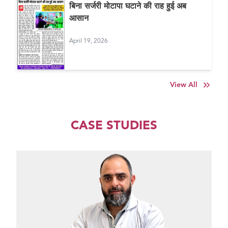
बिना सर्जरी मोटापा घटाने की राह हुई अब
आसान
April 19, 2026
View All
CASE STUDIES