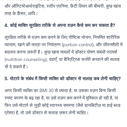
और ऑस्टियोआर्थराइटिस
,
स्लीप एपनिया
,
फ़ैटी लिवर की बीमारी
,
कुछ खास
तरह के कैंसर
,
आदि।
4. कोई व्यक्ति सुरक्षित तरीके से अपना वज़न कैसे कम कर सकता है
?
सुरक्षित तरीके से वज़न कम करने के लिए पौष्टिक भोजन
,
नियमित शारीरिक
व्यायाम
,
खाने की मात्रा पर नियंत्रण (
portion control),
और जीवनशैली में
बदलाव करना ज़रूरी है। कुछ खास मामलों में डॉक्टर पोषण संबंधी परामर्श
(
nutrition counseling),
दवाएँ
,
या बैरिएट्रिक सर्जरी करवाने की सलाह
भी दे सकते हैं।
5. मोटापे के संबंध में किसी व्यक्ति को डॉक्टर से सलाह कब लेनी चाहिए
?
अगर किसी व्यक्ति का
BMI
30 से ज़्यादा है
,
या उसका वज़न बिना किसी
स्पष्ट कारण के बढ़ रहा है
,
या उसे वज़न कम करने में मुश्किल हो रही है
,
या
फिर उसे मोटापे से जुड़ी कोई स्वास्थ्य समस्या (जैसे डायबिटीज़ या हाई ब्लड
प्रेशर) है
,
तो उसे डॉक्टर से सलाह ज़रूर लेनी चाहिए।