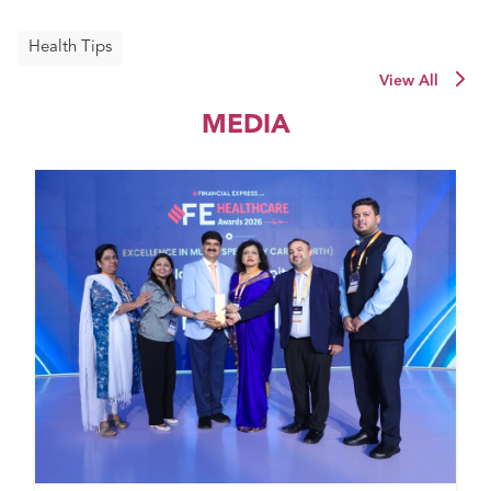
Health Tips
View All
MEDIA