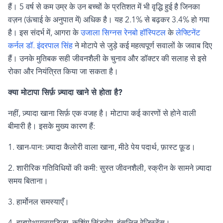
हैं।
5
वर्ष से कम उम्र के उन बच्चों के प्रतिशत में भी वृद्धि हुई है जिनका
वज़न (ऊंचाई के अनुपात में) अधिक है
।
यह
2.1%
से बढ़कर
3.4%
हो गया
है। इस संदर्भ में
,
आगरा के
उजाला सिग्नस रेनबो हॉस्पिटल
के
लेफ्टिनेंट
कर्नल डॉ. इंदरपाल सिंह
ने मोटापे से जुड़े कई महत्वपूर्ण सवालों के जवाब दिए
हैं।
उनके मुतिबक
सही जीवनशैली के चुनाव और डॉक्टर की सलाह से इसे
रोका और नियंत्रित किया जा सकता है।
क्या मोटापा सिर्फ़ ज़्यादा खाने से होता है
?
नहीं
,
ज़्यादा खाना सिर्फ़ एक वजह है। मोटापा कई कारणों से होने वाली
बीमारी है। इसके मुख्य कारण हैं:
1.
खान-पान: ज़्यादा कैलोरी वाला खाना
,
मीठे पेय पदार्थ
,
फ़ास्ट फ़ूड।
2.
शारीरिक गतिविधियों की कमी: सुस्त जीवनशैली
,
स्क्रीन के सामने ज़्यादा
समय बिताना।
3.
हार्मोनल समस्याएँ।